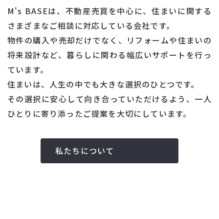
M's BASEは、不動産売買を中心に、住まいに関する
さまざまなご相談に対応している会社です。
物件の購入や売却だけでなく、リフォームや住まいの
将来設計など、暮らしに関わる幅広いサポートを行っ
ています。
住まいは、人生の中でも大きな選択のひとつです。
その選択に安心して向き合っていただけるよう、一人
ひとりに寄り添ったご提案を大切にしています。
私たちについて