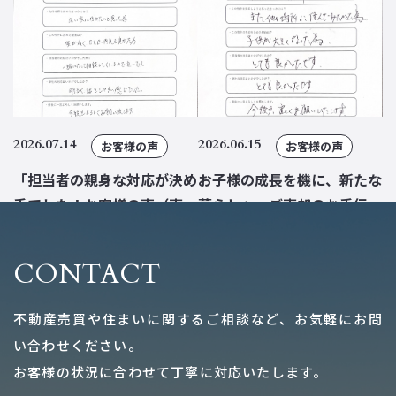
2026.07.14
2026.06.15
お客様の声
お客様の声
「担当者の親身な対応が決め
お子様の成長を機に、新たな
手でした！お客様の声（売
暮らしへ。ご売却のお手伝い
買）」
をさせていただきました。
CONTACT
新着情報一覧
不動産売買や住まいに関するご相談など、お気軽にお問
い合わせください。
お客様の状況に合わせて丁寧に対応いたします。