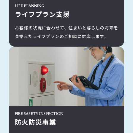
LIFE PLANNING
ライフプラン支援
お客様の状況に合わせて、住まいと暮らしの将来を
見据えたライフプランのご相談に対応します。
FIRE SAFETY INSPECTION
防火防災事業