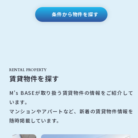
条件から物件を探す
RENTAL PROPERTY
賃貸物件を探す
M's BASEが取り扱う賃貸物件の情報をご紹介して
います。
マンションやアパートなど、新着の賃貸物件情報を
随時掲載しています。