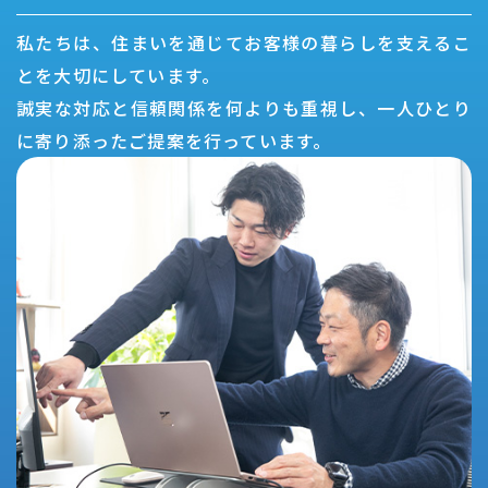
私たちは、住まいを通じてお客様の暮らしを支えるこ
とを大切にしています。
誠実な対応と信頼関係を何よりも重視し、一人ひとり
に寄り添ったご提案を行っています。