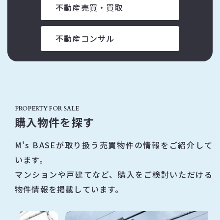
不動産売買・買取
不動産コンサル
PROPERTY FOR SALE
購入物件を探す
M's BASEが取り扱う売買物件の情報をご紹介して
います。
マンションや戸建てなど、購入をご検討いただける
物件情報を掲載しています。