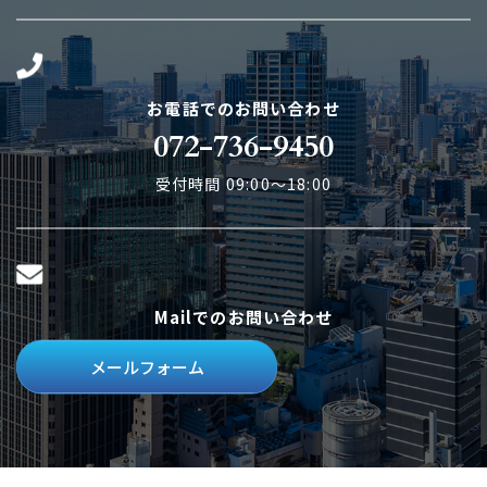
お電話でのお問い合わせ
072-736-9450
受付時間 09:00～18:00
Mailでのお問い合わせ
メールフォーム