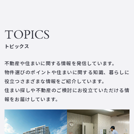
TOPICS
トピックス
不動産や住まいに関する情報を発信しています。
物件選びのポイントや住まいに関する知識、暮らしに
役立つさまざまな情報をご紹介しています。
住まい探しや不動産のご検討にお役立ていただける情
報をお届けしています。