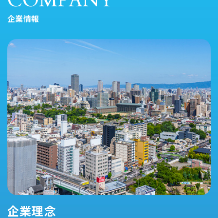
COMPANY
企業情報
企業理念