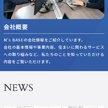
会社概要
M's BASEの会社情報をご紹介しています。
会社の基本情報や事業内容、住まいに関わるサービス
への取り組みなど、私たちのことを知っていただける
内容をご覧いただけます。
NEWS