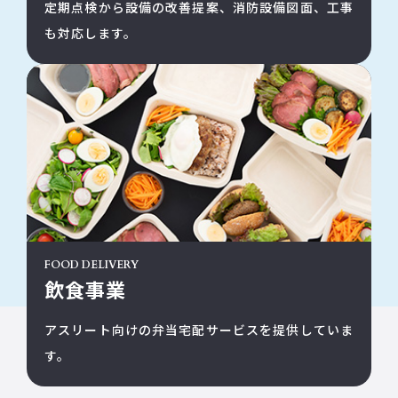
定期点検から設備の改善提案、消防設備図面、工事
も対応します。
FOOD DELIVERY
飲食事業
アスリート向けの弁当宅配サービスを提供していま
す。