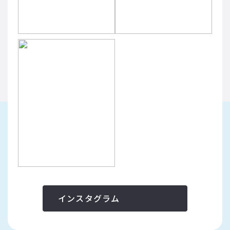
インスタグラム