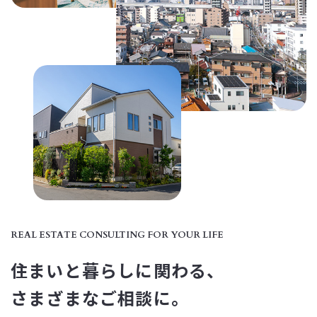
REAL ESTATE CONSULTING FOR YOUR LIFE
住まいと暮らしに関わる、
​​​​​​​さまざまなご相談に。