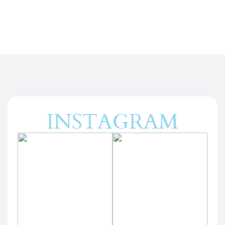
INSTAGRAM