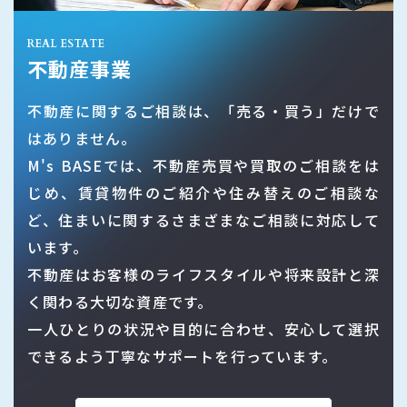
REAL ESTATE
不動産事業
不動産に関するご相談は、「売る・買う」だけで
はありません。
M's BASEでは、不動産売買や買取のご相談をは
じめ、賃貸物件のご紹介や住み替えのご相談な
ど、住まいに関するさまざまなご相談に対応して
います。
不動産はお客様のライフスタイルや将来設計と深
く関わる大切な資産です。
一人ひとりの状況や目的に合わせ、安心して選択
できるよう丁寧なサポートを行っています。