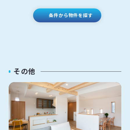
条件から物件を探す
その他