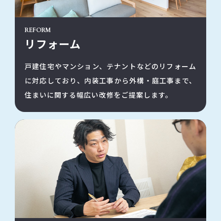
REFORM
リフォーム
戸建住宅やマンション、テナントなどのリフォーム
に対応しており、内装工事から外構・庭工事まで、
住まいに関する幅広い改修をご提案します。