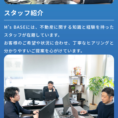
スタッフ紹介
M's BASEには、不動産に関する知識と経験を持った
スタッフが在籍しています。
お客様のご希望や状況に合わせ、丁寧なヒアリングと
分かりやすいご提案を心がけています。