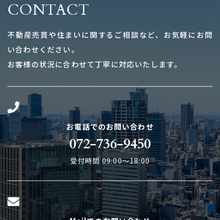
CONTACT
不動産売買や住まいに関するご相談など、お気軽にお問
い合わせください。
お客様の状況に合わせて丁寧に対応いたします。
お電話でのお問い合わせ
072-736-9450
受付時間 09:00～18:00