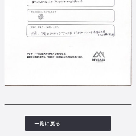
一覧に戻る