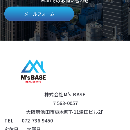
Mailでのお問い合わせ
メールフォーム
株式会社M's BASE
〒563-0057
​​​​​​​大阪府池田市槻木町7-11津田ビル2F
TEL
072-736-9450
定休日
水曜日