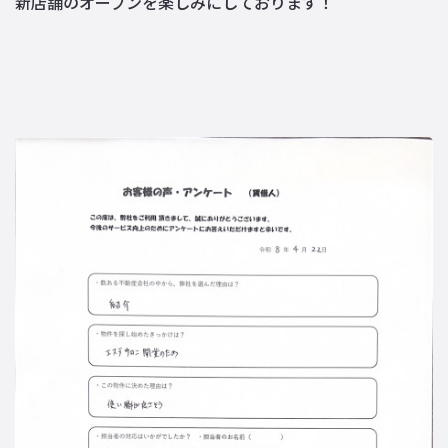
新店舗のオープンを楽しみにしております！