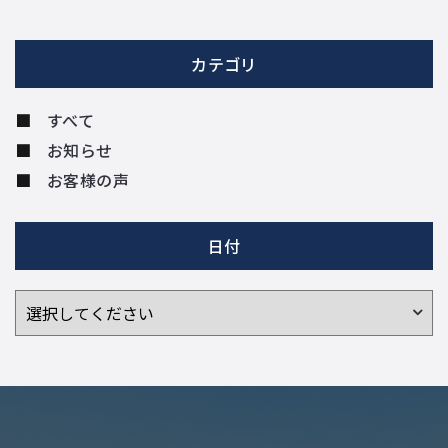
カテゴリ
すべて
お知らせ
お客様の声
日付