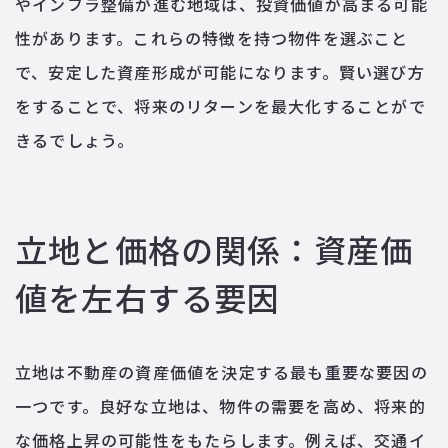
やインフラ整備が進む地域は、投資価値が高まる可能
性があります。これらの特徴を持つ物件を選ぶこと
で、安定した資産形成が可能になります。賢い選び方
をすることで、将来のリターンを最大化することがで
きるでしょう。
立地と価格の関係：資産価
値を左右する要因
立地は不動産の資産価値を決定する最も重要な要因の
一つです。良好な立地は、物件の需要を高め、将来的
な価格上昇の可能性をもたらします。例えば、交通イ