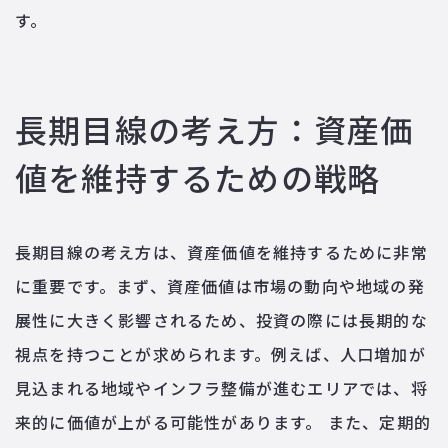
す。
長期目線の考え方：資産価
値を維持するための戦略
長期目線の考え方は、資産価値を維持するために非常
に重要です。まず、資産価値は市場の動向や地域の発
展性に大きく影響されるため、投資の際には長期的な
視点を持つことが求められます。例えば、人口増加が
見込まれる地域やインフラ整備が進むエリアでは、将
来的に価値が上がる可能性があります。 また、定期的