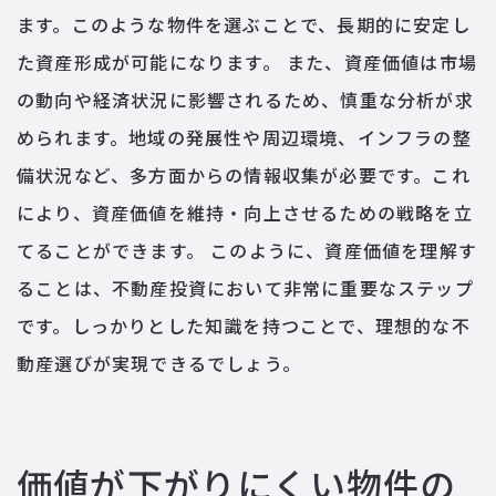
ます。このような物件を選ぶことで、長期的に安定し
た資産形成が可能になります。 また、資産価値は市場
の動向や経済状況に影響されるため、慎重な分析が求
められます。地域の発展性や周辺環境、インフラの整
備状況など、多方面からの情報収集が必要です。これ
により、資産価値を維持・向上させるための戦略を立
てることができます。 このように、資産価値を理解す
ることは、不動産投資において非常に重要なステップ
です。しっかりとした知識を持つことで、理想的な不
動産選びが実現できるでしょう。
価値が下がりにくい物件の