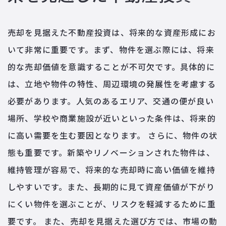
売却を見据えた不動産投資は、将来的な資産形成にお
いて非常に重要です。まず、物件を選ぶ際には、将来
的な売却価値を意識することが不可欠です。具体的に
は、立地や物件の特性、周辺環境の発展性を考慮する
必要があります。人気のあるエリア、交通の便が良い
場所、学校や商業施設が近いといった条件は、将来的
に高い需要を生む要因となります。 さらに、物件の状
態も重要です。新築やリノベーションされた物件は、
維持管理が容易で、将来的な売却時に高い価値を維持
しやすいです。また、長期的に見て資産価値が下がり
にくい物件を選ぶことが、リスクを軽減するために重
要です。 また、売却を見据えた選び方では、市場の動