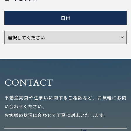
日付
CONTACT
不動産売買や住まいに関するご相談など、お気軽にお問
い合わせください。
お客様の状況に合わせて丁寧に対応いたします。