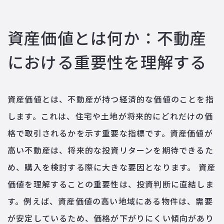
資産価値とは何か：不動産
における重要性を理解する
資産価値とは、不動産が持つ経済的な価値のことを指
します。これは、住宅や土地が将来的にどれだけの価
格で取引されるかを示す重要な指標です。資産価値が
高い不動産は、将来的な投資リターンを期待できるた
め、購入を検討する際に大きな要因となります。 資産
価値を理解することの重要性は、投資判断に直結しま
す。例えば、資産価値の高い地域にある物件は、需要
が安定しているため、価格が下がりにくい傾向があり