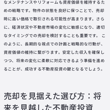
なメンテナンスやリフォームも資産価値を維持するた
めの戦略です。物件の状態を良好に保つことで、売却
時に高い価格で取引される可能性が高まります。さら
に、経済状況や不動産市場の変化に敏感になり、適切
なタイミングでの売却を検討することも重要です。 こ
のように、長期的な視点での計画と戦略的な行動が、
資産価値の維持に繋がります。安定した収入を確保し
つつ、将来の変化に柔軟に対応できるよう準備を進め
ることが、成功する不動産投資の鍵となるでしょう。
売却を見据えた選び方：将
来を見越した不動産投資