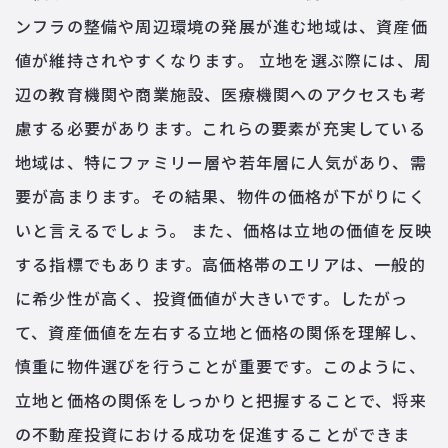
ンフラの整備や周辺環境の発展が進む地域は、資産価
値が維持されやすくなります。 立地を選ぶ際には、周
辺の教育機関や商業施設、医療機関へのアクセスも考
慮する必要があります。これらの要素が充実している
地域は、特にファミリー層や若年層に人気があり、需
要が高まります。その結果、物件の価格が下がりにく
いと言えるでしょう。 また、価格は立地の価値を反映
する指標でもあります。高価格帯のエリアは、一般的
に希少性が高く、投資価値が大きいです。したがっ
て、資産価値を左右する立地と価格の関係を理解し、
慎重に物件選びを行うことが重要です。このように、
立地と価格の関係をしっかりと把握することで、将来
の不動産投資における成功を促進することができま