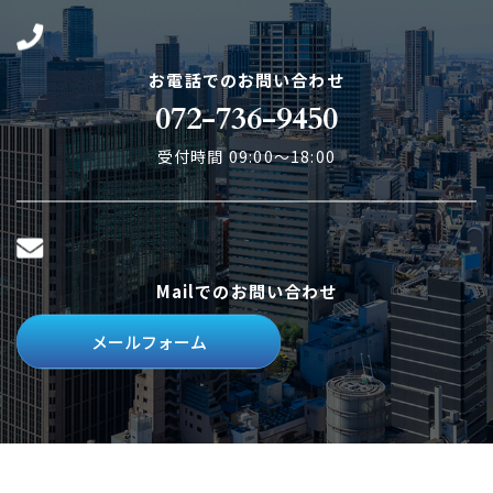
お電話でのお問い合わせ
072-736-9450
受付時間 09:00～18:00
Mailでのお問い合わせ
メールフォーム