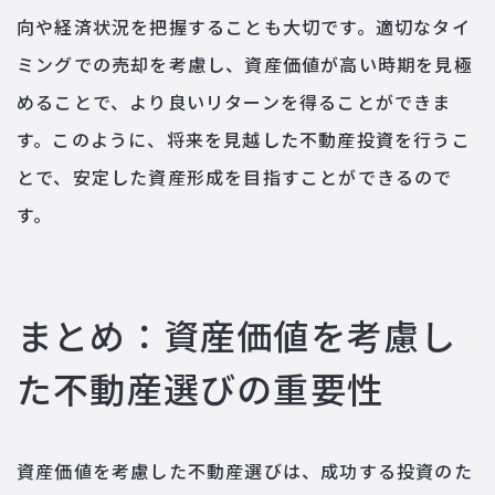
向や経済状況を把握することも大切です。適切なタイ
ミングでの売却を考慮し、資産価値が高い時期を見極
めることで、より良いリターンを得ることができま
す。このように、将来を見越した不動産投資を行うこ
とで、安定した資産形成を目指すことができるので
す。
まとめ：資産価値を考慮し
た不動産選びの重要性
資産価値を考慮した不動産選びは、成功する投資のた