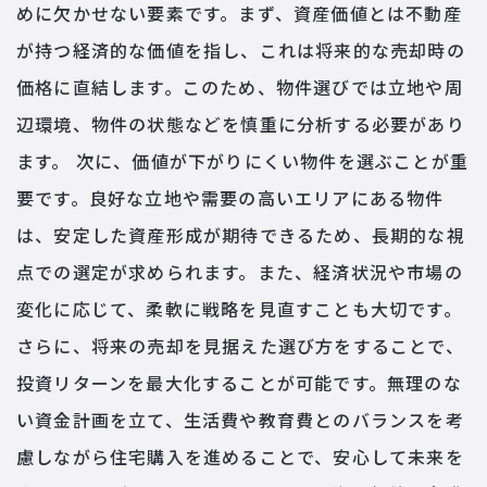
めに欠かせない要素です。まず、資産価値とは不動産
が持つ経済的な価値を指し、これは将来的な売却時の
価格に直結します。このため、物件選びでは立地や周
辺環境、物件の状態などを慎重に分析する必要があり
ます。 次に、価値が下がりにくい物件を選ぶことが重
要です。良好な立地や需要の高いエリアにある物件
は、安定した資産形成が期待できるため、長期的な視
点での選定が求められます。また、経済状況や市場の
変化に応じて、柔軟に戦略を見直すことも大切です。
さらに、将来の売却を見据えた選び方をすることで、
投資リターンを最大化することが可能です。無理のな
い資金計画を立て、生活費や教育費とのバランスを考
慮しながら住宅購入を進めることで、安心して未来を