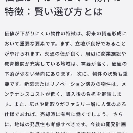
特徴：賢い選び方とは
価値が下がりにくい物件の特徴は、将来の資産形成に
おいて重要な要素です。まず、立地が良好であること
が挙げられます。交通の便が良く、周辺に商業施設や
教育機関が充実している地域は、需要が高く、価値の
下落が少ない傾向にあります。 次に、物件の状態も重
要です。新築またはリノベーション済みの物件は、メ
ンテナンスコストが低く、購入後の負担を軽減しま
す。また、広さや間取りがファミリー層に人気のある
仕様であれば、売却時に有利に働くでしょう。 さら
に、地域の発展性も考慮すべきです。今後の開発計画