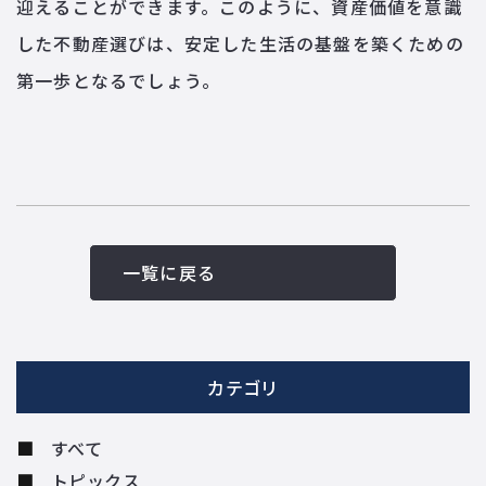
迎えることができます。このように、資産価値を意識
した不動産選びは、安定した生活の基盤を築くための
第一歩となるでしょう。
一覧に戻る
カテゴリ
すべて
トピックス